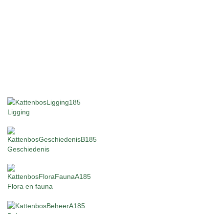
Ligging
Geschiedenis
Flora en fauna
Beheer